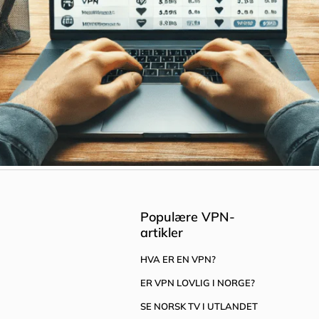
Populære VPN-
artikler
HVA ER EN VPN?
ER VPN LOVLIG I NORGE?
SE NORSK TV I UTLANDET