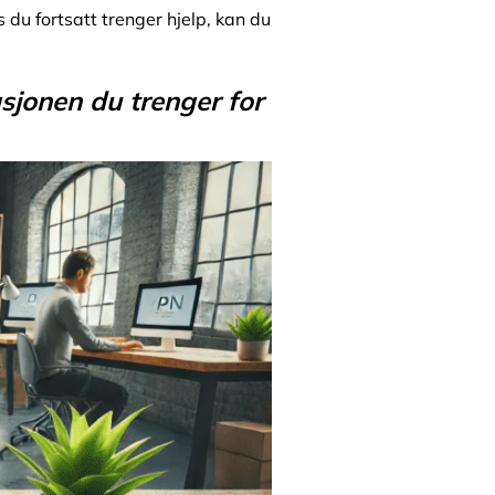
s du fortsatt trenger hjelp, kan du
sjonen du trenger for