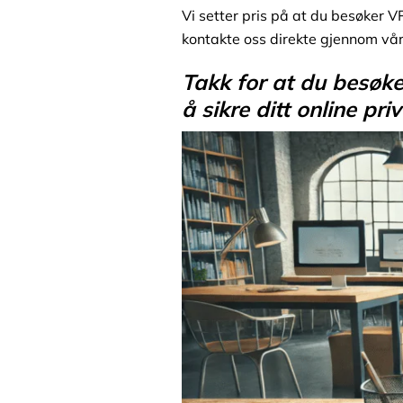
Vi setter pris på at du besøker VP
kontakte oss direkte gjennom vå
Takk for at du besøke
å sikre ditt online priv