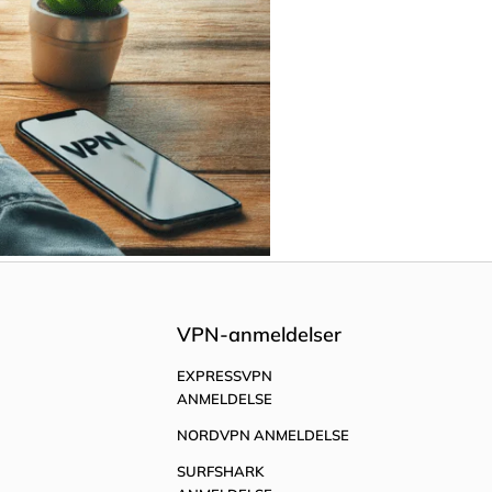
VPN-anmeldelser
EXPRESSVPN
ANMELDELSE
NORDVPN ANMELDELSE
SURFSHARK