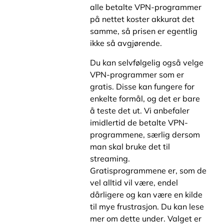
alle betalte VPN-programmer
på nettet koster akkurat det
samme, så prisen er egentlig
ikke så avgjørende.
Du kan selvfølgelig også velge
VPN-programmer som er
gratis. Disse kan fungere for
enkelte formål, og det er bare
å teste det ut. Vi anbefaler
imidlertid de betalte VPN-
programmene, særlig dersom
man skal bruke det til
streaming.
Gratisprogrammene er, som de
vel alltid vil være, endel
dårligere og kan være en kilde
til mye frustrasjon. Du kan lese
mer om dette under. Valget er