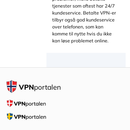
tjenester som oftest har 24/7
kundeservice. Betalte VPN-er
tilbyr også god kundeservice
over telefonen, som kan
komme til nytte hvis du ikke
kan løse problemet online.
VPN
portalen