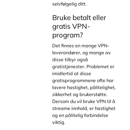
selvfølgelig ditt.
Bruke betalt eller
gratis VPN-
program?
Det finnes en mange VPN-
leverandører, og mange av
disse tilbyr også
gratistjenester. Problemet er
imidlertid at disse
gratisprogrammene ofte har
lavere hastighet, pålitelighet,
sikkerhet og brukerstøtte.
Dersom du vil bruke VPN til å
streame innhold, er hastighet
og en pålitelig forbindelse
viktig.