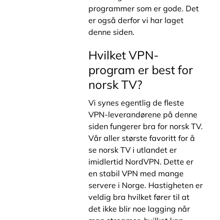
programmer som er gode. Det
er også derfor vi har laget
denne siden.
Hvilket VPN-
program er best for
norsk TV?
Vi synes egentlig de fleste
VPN-leverandørene på denne
siden fungerer bra for norsk TV.
Vår aller største favoritt for å
se norsk TV i utlandet er
imidlertid NordVPN. Dette er
en stabil VPN med mange
servere i Norge. Hastigheten er
veldig bra hvilket fører til at
det ikke blir noe lagging når