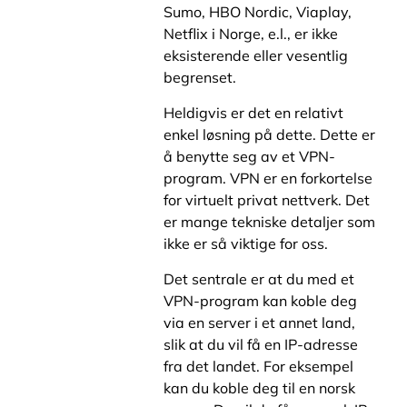
Sumo, HBO Nordic, Viaplay,
Netflix i Norge, e.l., er ikke
eksisterende eller vesentlig
begrenset.
Heldigvis er det en relativt
enkel løsning på dette. Dette er
å benytte seg av et VPN-
program. VPN er en forkortelse
for virtuelt privat nettverk. Det
er mange tekniske detaljer som
ikke er så viktige for oss.
Det sentrale er at du med et
VPN-program kan koble deg
via en server i et annet land,
slik at du vil få en IP-adresse
fra det landet. For eksempel
kan du koble deg til en norsk