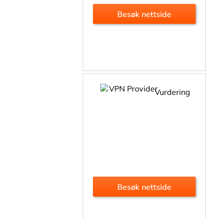
Besøk nettside
Vurdering
Besøk nettside