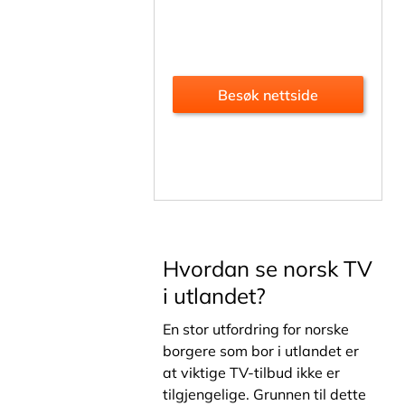
Besøk nettside
Hvordan se norsk TV
i utlandet?
En stor utfordring for norske
borgere som bor i utlandet er
at viktige TV-tilbud ikke er
tilgjengelige. Grunnen til dette