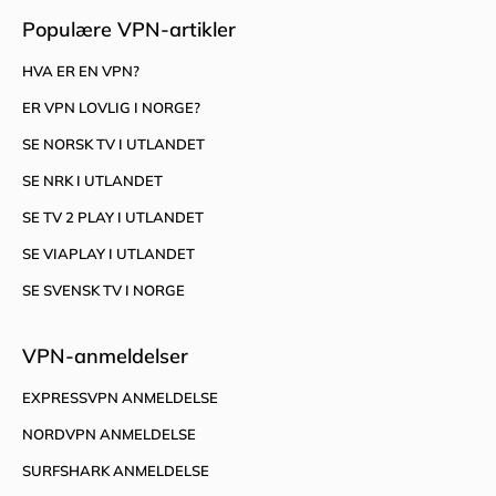
Populære VPN-artikler
HVA ER EN VPN?
ER VPN LOVLIG I NORGE?
SE NORSK TV I UTLANDET
SE NRK I UTLANDET
SE TV 2 PLAY I UTLANDET
SE VIAPLAY I UTLANDET
SE SVENSK TV I NORGE
VPN-anmeldelser
EXPRESSVPN ANMELDELSE
NORDVPN ANMELDELSE
SURFSHARK ANMELDELSE