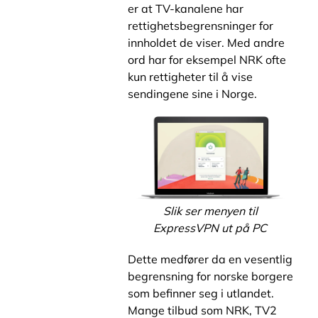
er at TV-kanalene har
rettighetsbegrensninger for
innholdet de viser. Med andre
ord har for eksempel NRK ofte
kun rettigheter til å vise
sendingene sine i Norge.
Slik ser menyen til
ExpressVPN ut på PC
Dette medfører da en vesentlig
begrensning for norske borgere
som befinner seg i utlandet.
Mange tilbud som NRK, TV2