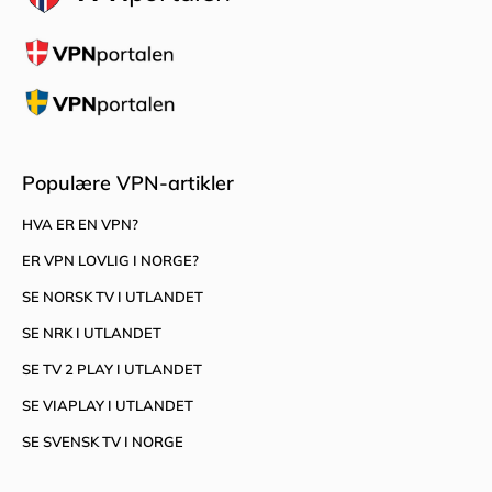
Populære VPN-artikler
HVA ER EN VPN?
ER VPN LOVLIG I NORGE?
SE NORSK TV I UTLANDET
SE NRK I UTLANDET
SE TV 2 PLAY I UTLANDET
SE VIAPLAY I UTLANDET
SE SVENSK TV I NORGE