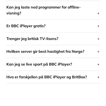
Kan jeg laste ned programmer for offline-
visning?
Er BBC iPlayer gratis?
Trenger jeg britisk TV-lisens?
Hvilken server gir best hastighet fra Norge?
Kan jeg se live sport på BBC iPlayer?
Hva er forskjellen på BBC iPlayer og BritBox?