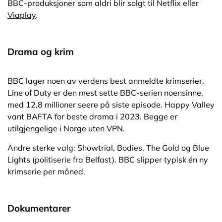
BBC-produksjoner som aldri blir solgt til Netflix eller
Viaplay
.
Drama og krim
BBC lager noen av verdens best anmeldte krimserier.
Line of Duty er den mest sette BBC-serien noensinne,
med 12,8 millioner seere på siste episode. Happy Valley
vant BAFTA for beste drama i 2023. Begge er
utilgjengelige i Norge uten VPN.
Andre sterke valg: Showtrial, Bodies, The Gold og Blue
Lights (politiserie fra Belfast). BBC slipper typisk én ny
krimserie per måned.
Dokumentarer