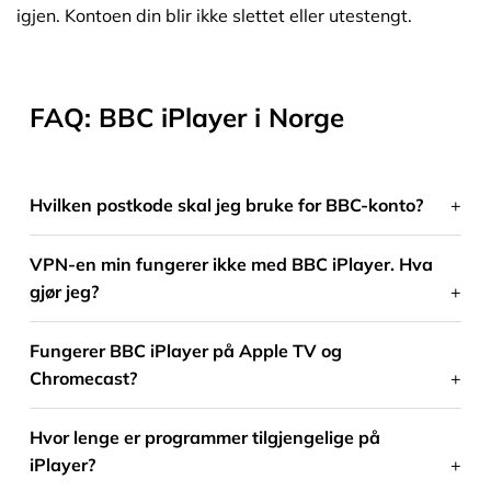
igjen. Kontoen din blir ikke slettet eller utestengt.
FAQ: BBC iPlayer i Norge
Hvilken postkode skal jeg bruke for BBC-konto?
VPN-en min fungerer ikke med BBC iPlayer. Hva
gjør jeg?
Fungerer BBC iPlayer på Apple TV og
Chromecast?
Hvor lenge er programmer tilgjengelige på
iPlayer?