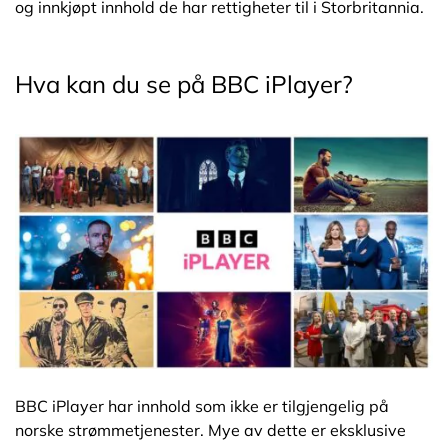
og innkjøpt innhold de har rettigheter til i Storbritannia.
Hva kan du se på BBC iPlayer?
BBC iPlayer har innhold som ikke er tilgjengelig på
norske strømmetjenester. Mye av dette er eksklusive