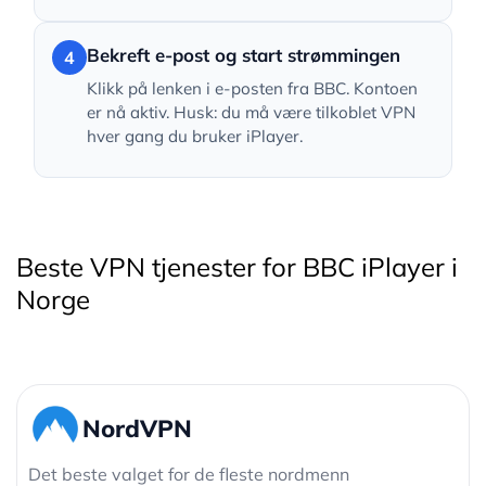
Bekreft e-post og start strømmingen
4
Klikk på lenken i e-posten fra BBC. Kontoen
er nå aktiv. Husk: du må være tilkoblet VPN
hver gang du bruker iPlayer.
Beste VPN tjenester for BBC iPlayer i
Norge
NordVPN
Det beste valget for de fleste nordmenn