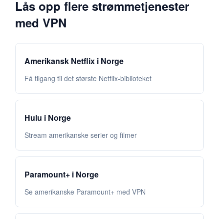
Lås opp flere strømmetjenester
med VPN
Amerikansk Netflix i Norge
Få tilgang til det største Netflix-biblioteket
Hulu i Norge
Stream amerikanske serier og filmer
Paramount+ i Norge
Se amerikanske Paramount+ med VPN