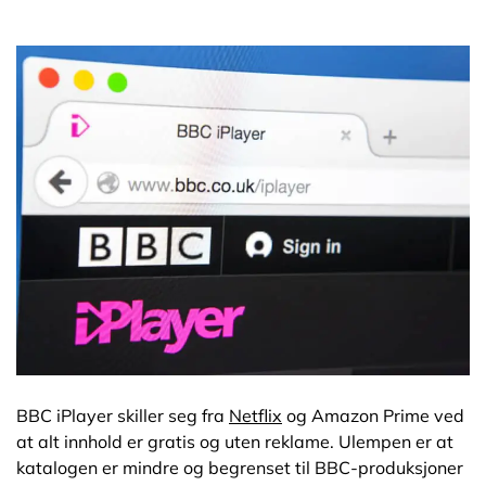
BBC iPlayer skiller seg fra
Netflix
og Amazon Prime ved
at alt innhold er gratis og uten reklame. Ulempen er at
katalogen er mindre og begrenset til BBC-produksjoner