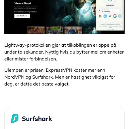
Lightway-protokollen gjør at tilkoblingen er oppe på
under to sekunder. Nyttig hvis du bytter mellom enheter
eller mister forbindelsen.
Ulempen er prisen. ExpressVPN koster mer enn
NordVPN og Surfshark. Men er hastighet viktigst for
deg, er dette det beste valget.
Surfshark