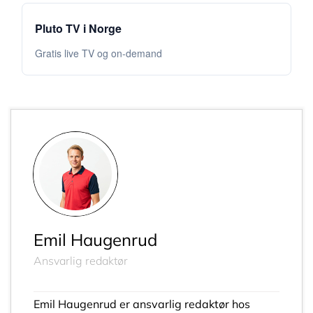
Pluto TV i Norge
Gratis live TV og on-demand
Emil Haugenrud
Ansvarlig redaktør
Emil Haugenrud er ansvarlig redaktør hos