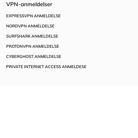
VPN-anmeldelser
EXPRESSVPN ANMELDELSE
NORDVPN ANMELDELSE
SURFSHARK ANMELDELSE
PROTONVPN ANMELDELSE
CYBERGHOST ANMELDELSE
PRIVATE INTERNET ACCESS ANMELDESE