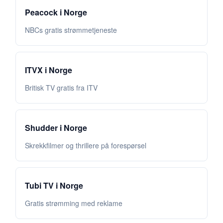
Peacock i Norge
NBCs gratis strømmetjeneste
ITVX i Norge
Britisk TV gratis fra ITV
Shudder i Norge
Skrekkfilmer og thrillere på forespørsel
Tubi TV i Norge
Gratis strømming med reklame