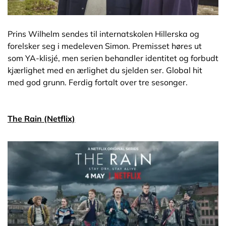
Prins Wilhelm sendes til internatskolen Hillerska og
forelsker seg i medeleven Simon. Premisset høres ut
som YA-klisjé, men serien behandler identitet og forbudt
kjærlighet med en ærlighet du sjelden ser. Global hit
med god grunn. Ferdig fortalt over tre sesonger.
The Rain (Netflix)