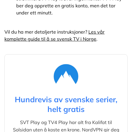
ber deg opprette en gratis konto, men det tar
under ett minutt.
Vil du ha mer detaljerte instruksjoner?
Les vår
komplette guide til å se svensk TV i Norge
.
Hundrevis av svenske serier,
helt gratis
SVT Play og TV4 Play har alt fra Kalifat til
Solsidan uten å koste en krone. NordVPN gir deg