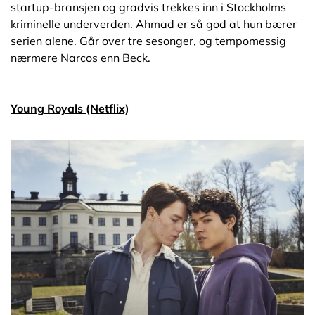
startup-bransjen og gradvis trekkes inn i Stockholms
kriminelle underverden. Ahmad er så god at hun bærer
serien alene. Går over tre sesonger, og tempomessig
nærmere Narcos enn Beck.
Young Royals (Netflix)