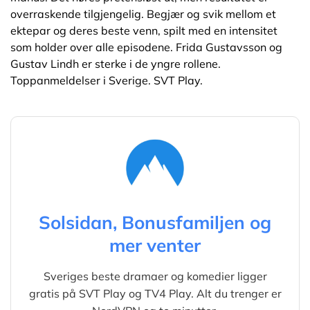
overraskende tilgjengelig. Begjær og svik mellom et
ektepar og deres beste venn, spilt med en intensitet
som holder over alle episodene. Frida Gustavsson og
Gustav Lindh er sterke i de yngre rollene.
Toppanmeldelser i Sverige. SVT Play.
Solsidan, Bonusfamiljen og
mer venter
Sveriges beste dramaer og komedier ligger
gratis på SVT Play og TV4 Play. Alt du trenger er