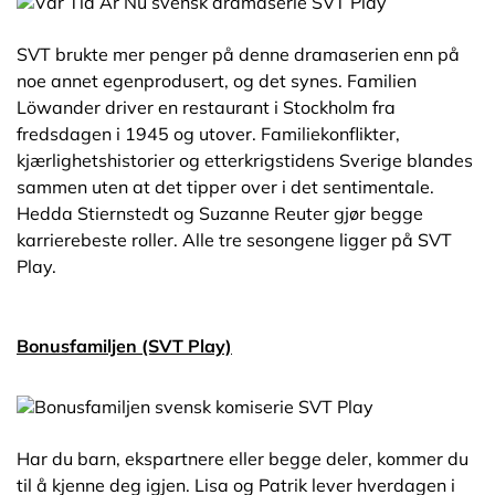
SVT brukte mer penger på denne dramaserien enn på
noe annet egenprodusert, og det synes. Familien
Löwander driver en restaurant i Stockholm fra
fredsdagen i 1945 og utover. Familiekonflikter,
kjærlighetshistorier og etterkrigstidens Sverige blandes
sammen uten at det tipper over i det sentimentale.
Hedda Stiernstedt og Suzanne Reuter gjør begge
karrierebeste roller. Alle tre sesongene ligger på SVT
Play.
Bonusfamiljen (SVT Play)
Har du barn, ekspartnere eller begge deler, kommer du
til å kjenne deg igjen. Lisa og Patrik lever hverdagen i