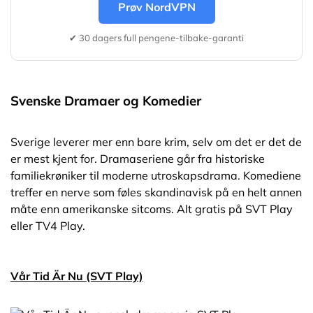
Prøv NordVPN
✔ 30 dagers full pengene-tilbake-garanti
Svenske Dramaer og Komedier
Sverige leverer mer enn bare krim, selv om det er det de
er mest kjent for. Dramaseriene går fra historiske
familiekrøniker til moderne utroskapsdrama. Komediene
treffer en nerve som føles skandinavisk på en helt annen
måte enn amerikanske sitcoms. Alt gratis på SVT Play
eller TV4 Play.
Vår Tid Är Nu (SVT Play)