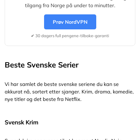
tilgang fra Norge på under to minutter.
Prøv NordVPN
✔ 30 dagers full pengene-tilbake-garanti
Beste Svenske Serier
Vi har samlet de beste svenske seriene du kan se
akkurat nå, sortert etter sjanger. Krim, drama, komedie,
nye titler og det beste fra Netflix.
Svensk Krim